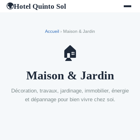
Hotel Quinto Sol
🌍
Accueil
› Maison & Jardin
🏠
Maison & Jardin
Décoration, travaux, jardinage, immobilier, énergie
et dépannage pour bien vivre chez soi.