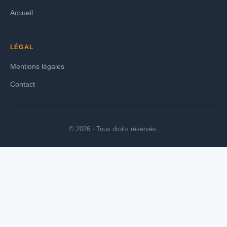
Accueil
LÉGAL
Mentions légales
Contact
© 2026 · Tous droits réservés.