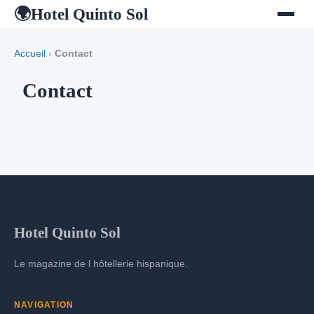
Hotel Quinto Sol
🌍
Accueil
›
Contact
Contact
Hotel Quinto Sol
Le magazine de l hôtellerie hispanique.
NAVIGATION