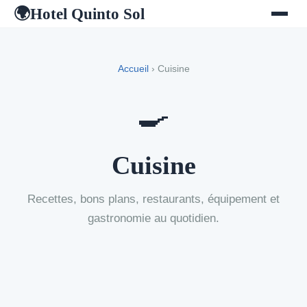
Hotel Quinto Sol
🌍
Accueil
› Cuisine
🍳
Cuisine
Recettes, bons plans, restaurants, équipement et
gastronomie au quotidien.